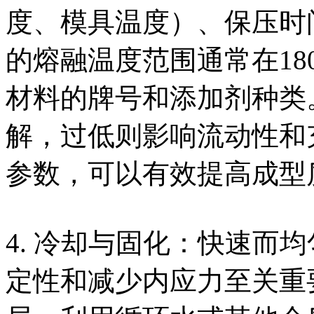
度、模具温度）、保压时
的熔融温度范围通常在180
材料的牌号和添加剂种类
解，过低则影响流动性和
参数，可以有效提高成型
4. 冷却与固化：快速而
定性和减少内应力至关重