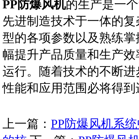
PP防爆风机
的生产是一个
先进制造技术于一体的复
型的各项参数以及熟练掌
幅提升产品质量和生产效
运行。随着技术的不断进
性能和应用范围必将得到
上一篇：
PP防爆风机系