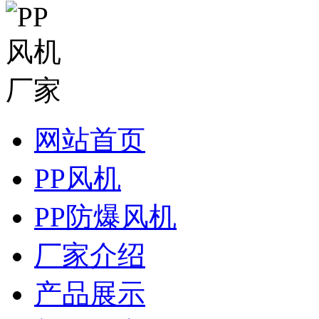
网站首页
PP风机
PP防爆风机
厂家介绍
产品展示