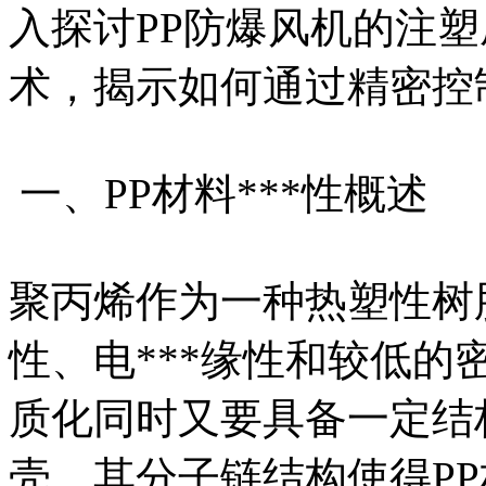
入探讨PP防爆风机的注
术，揭示如何通过精密控
一、PP材料***性概述
聚丙烯作为一种热塑性树脂
性、电***缘性和较低
质化同时又要具备一定结
壳。其分子链结构使得P