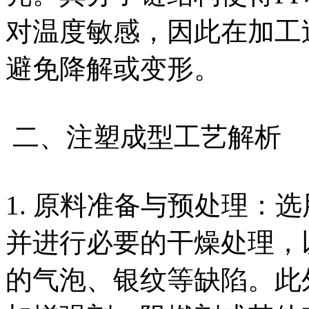
对温度敏感，因此在加工
避免降解或变形。
二、注塑成型工艺解析
1. 原料准备与预处理：
并进行必要的干燥处理，
的气泡、银纹等缺陷。此