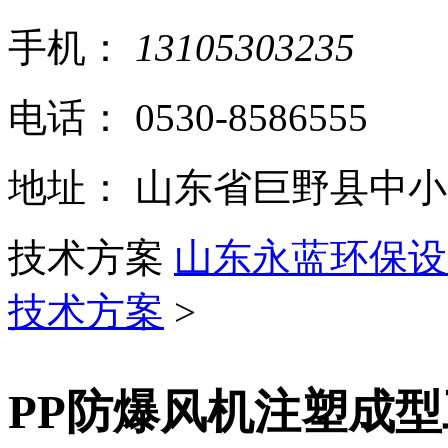
手机：
13105303235
电话：
0530-8586555
地址：
山东省巨野县中小
技术方案
山东永蓝环保设
技术方案
>
PP防爆风机注塑成