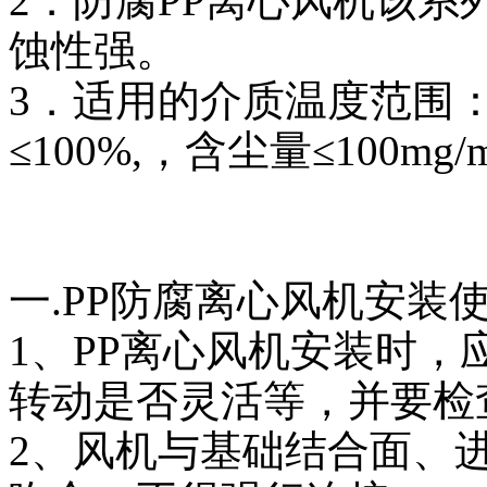
2．防腐PP离心风机该
蚀性强。
3．适用的介质温度范围：-
≤100%,，含尘量≤100mg/
一.PP防腐离心风机安装
1、PP离心风机安装时
转动是否灵活等，并要检
2、风机与基础结合面、