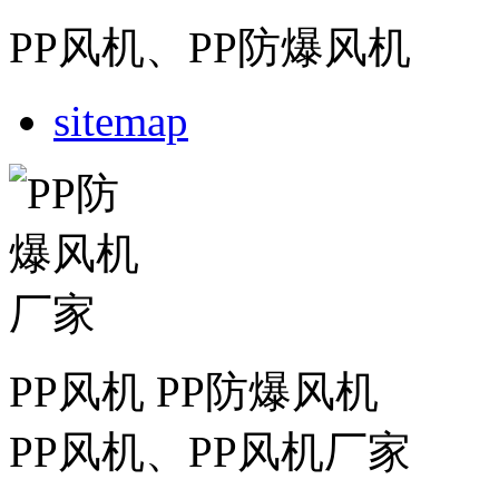
PP风机、PP防爆风机
sitemap
PP风机 PP防爆风机
PP风机、PP风机厂家