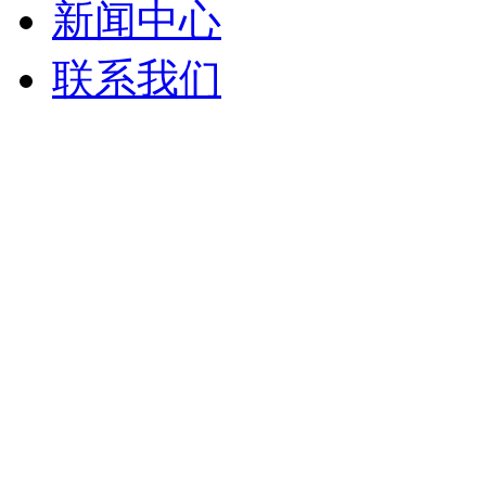
新闻中心
联系我们